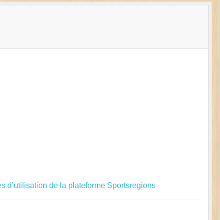
s d’utilisation de la plateforme Sportsregions