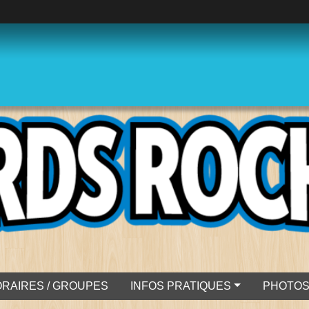
RAIRES / GROUPES
INFOS PRATIQUES
PHOTO