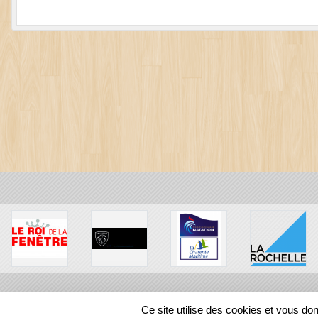
Ce site utilise des cookies et vous do