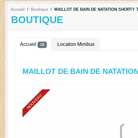
Accueil
Boutique
MAILLOT DE BAIN DE NATATION SHORTY 
BOUTIQUE
Accueil
Location Minibus
18
MAILLOT DE BAIN DE NATATIO
NOUVEAU