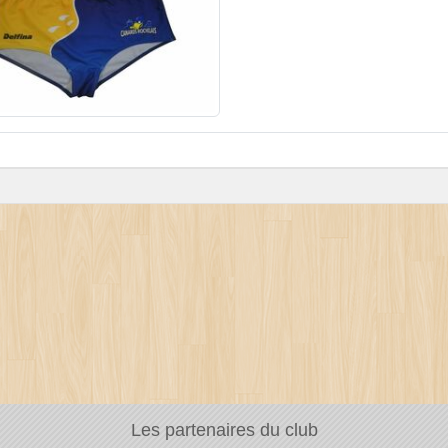
Les partenaires du club