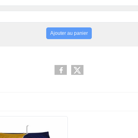
Ajouter au panier