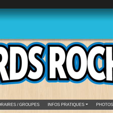
RAIRES / GROUPES
INFOS PRATIQUES
PHOTO