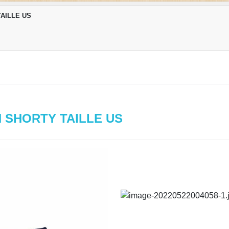
TAILLE US
N SHORTY TAILLE US