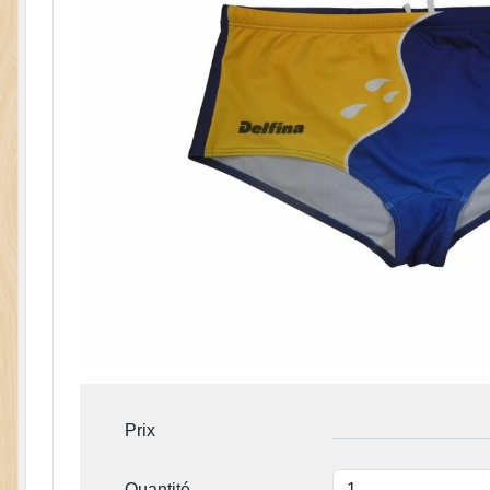
Prix
Quantité