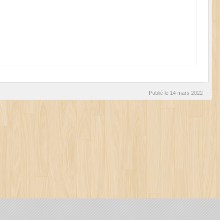
Publié le
14 mars 2022