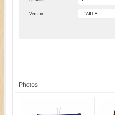
Version
Photos