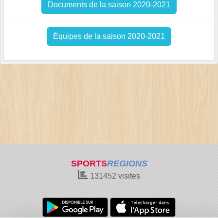
Documents de la saison 2020-2021
Équipes de la saison 2020-2021
SPORTS
REGIONS
131452
visites