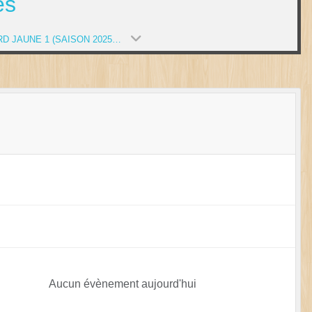
es
CANARD JAUNE 1 (SAISON 2025-2026)
Aucun évènement aujourd'hui