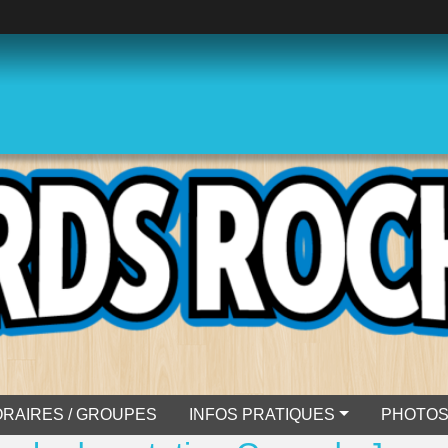
RAIRES / GROUPES
INFOS PRATIQUES
PHOTO