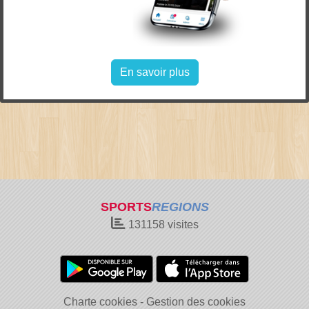
En savoir plus
SPORTS
REGIONS
131158
visites
Charte cookies
Gestion des cookies