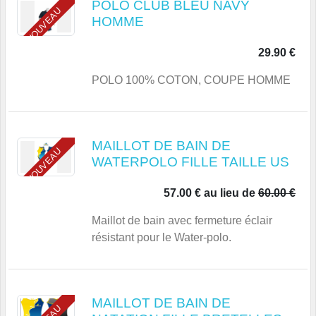
POLO CLUB BLEU NAVY
NOUVEAU
HOMME
29.90 €
POLO 100% COTON, COUPE HOMME
MAILLOT DE BAIN DE
NOUVEAU
WATERPOLO FILLE TAILLE US
57.00 €
au lieu de
60.00 €
Maillot de bain avec fermeture éclair
résistant pour le Water-polo.
MAILLOT DE BAIN DE