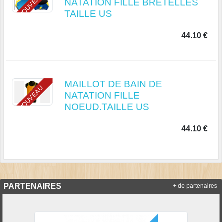
NOUVEAU
NATATION FILLE BRETELLES
TAILLE US
44.10 €
MAILLOT DE BAIN DE
NOUVEAU
NATATION FILLE
NOEUD.TAILLE US
44.10 €
PARTENAIRES
+ de partenaires