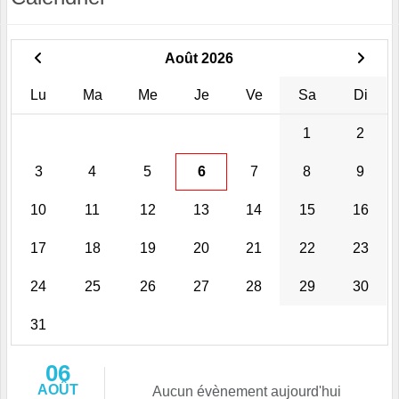
Août 2026
Lu
Ma
Me
Je
Ve
Sa
Di
1
2
3
4
5
6
7
8
9
10
11
12
13
14
15
16
17
18
19
20
21
22
23
24
25
26
27
28
29
30
31
06
AOÛT
Aucun évènement aujourd'hui