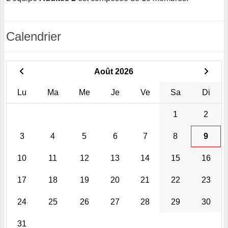
Calendrier
Août 2026
Lu
Ma
Me
Je
Ve
Sa
Di
1
2
3
4
5
6
7
8
9
10
11
12
13
14
15
16
17
18
19
20
21
22
23
24
25
26
27
28
29
30
31