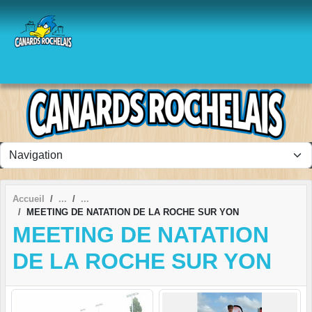
Panneau de gestion des cookies
Accueil
MEETING DE NATATION DE LA ROCHE SUR YON
MEETING DE NATATION
DE LA ROCHE SUR YON